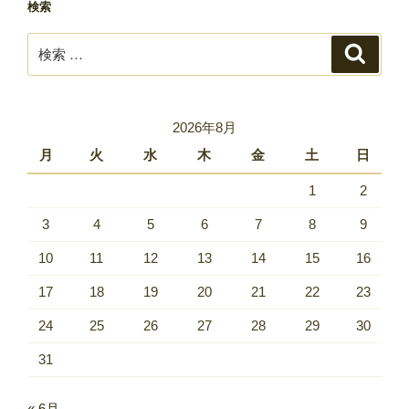
検索
検
検
索
索:
2026年8月
月
火
水
木
金
土
日
1
2
3
4
5
6
7
8
9
10
11
12
13
14
15
16
17
18
19
20
21
22
23
24
25
26
27
28
29
30
31
« 6月